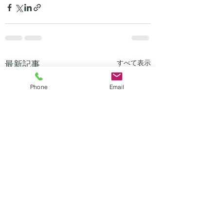
最新記事
すべて表示
Phone
Email