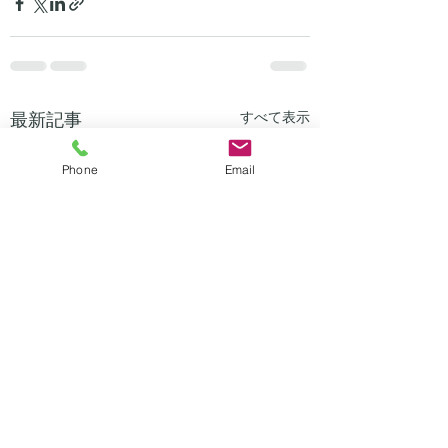
最新記事
すべて表示
Phone
Email