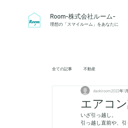
Room-株式会社ルーム-
理想の「スマイルーム」をあなたに
全ての記事
不動産
daokiroom
2022年1
エアコン
いざ引っ越し。
引っ越し直前や、引