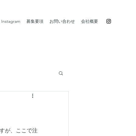
Instagram
募集要項
お問い合わせ
会社概要
すが、ここで注