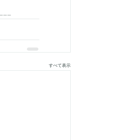
------
すべて表示