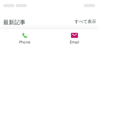
最新記事
すべて表示
Phone
Email