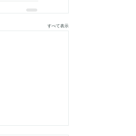
すべて表示