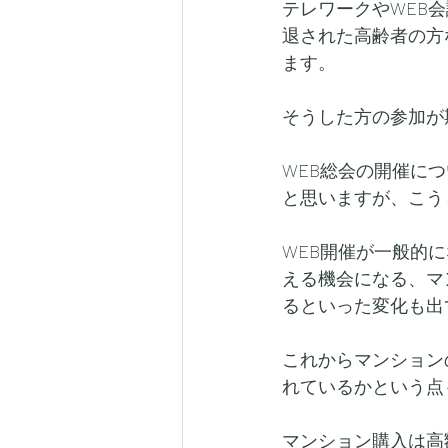
テレワークやWEB
退された高齢者の方
ます。
そうした方の参加が
WEB総会の開催に
と思いますが、こう
WEB開催が一般的
える機会になる、マ
るといった変化も出
これからマンション
れているかという点
マンション購入は高