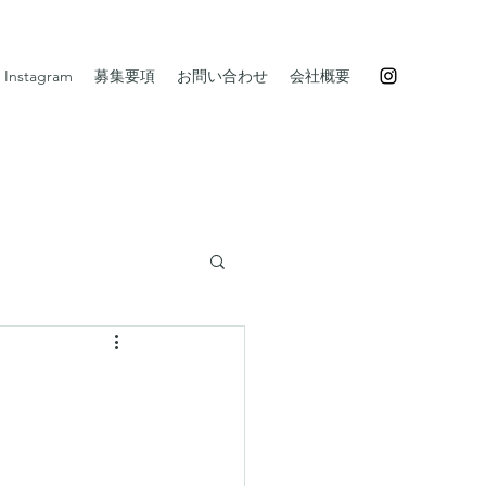
Instagram
募集要項
お問い合わせ
会社概要