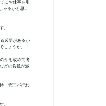
すでにお仕事を引
しゃるかと思い
す。
する必要があるか
でしょうか。
るのかを改めて考
などの負担が減
持・管理が行わ
す。