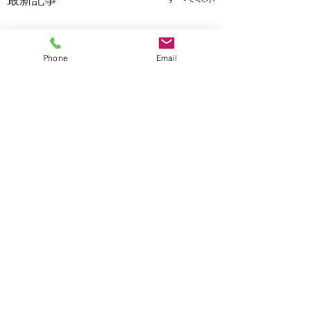
Phone
Email
コメント