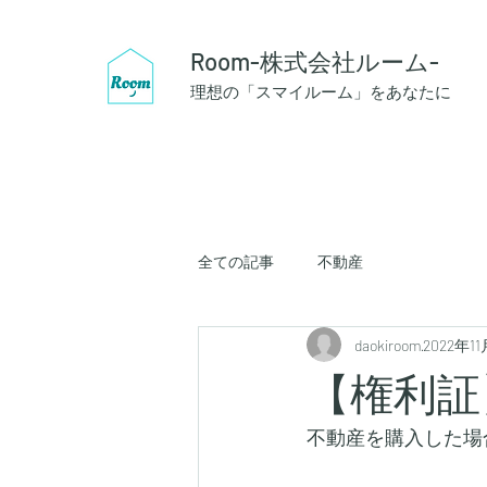
Room-株式会社ルーム-
理想の「スマイルーム」をあなたに
全ての記事
不動産
daokiroom
2022年11
【権利証
不動産を購入した場