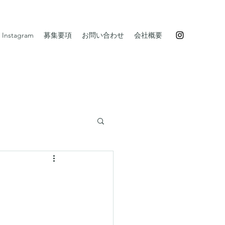
Instagram
募集要項
お問い合わせ
会社概要