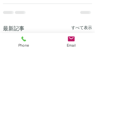
最新記事
すべて表示
Phone
Email