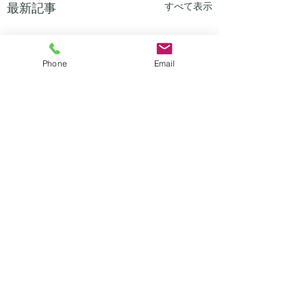
最新記事
すべて表示
Phone
Email
コメント