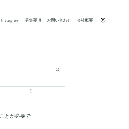
Instagram
募集要項
お問い合わせ
会社概要
ことが必要で