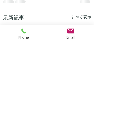
最新記事
すべて表示
Phone
Email