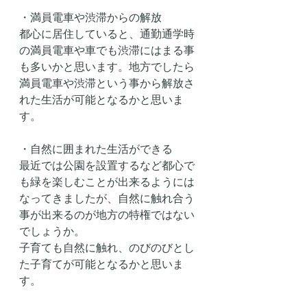
・満員電車や渋滞からの解放
都心に居住していると、通勤通学時
の満員電車や車でも渋滞にはまる事
も多いかと思います。地方でしたら
満員電車や渋滞という事から解放さ
れた生活が可能となるかと思いま
す。
・自然に囲まれた生活ができる
最近では公園を設置するなど都心で
も緑を楽しむことが出来るようには
なってきましたが、自然に触れ合う
事が出来るのが地方の特権ではない
でしょうか。
子育ても自然に触れ、のびのびとし
た子育てが可能となるかと思いま
す。