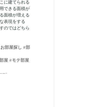
こに建てられる
用できる面積が
る面積が増える
な表現をする
すのではどちら
#お部屋探し
#部
部屋
#モテ部屋
-----