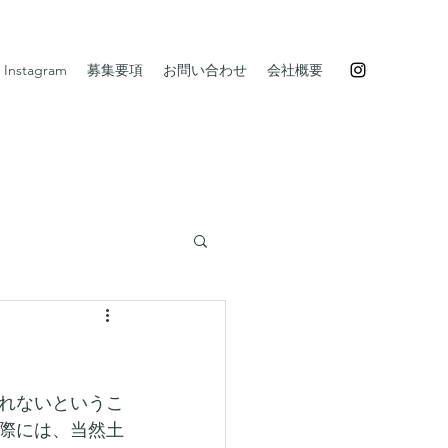
Instagram
募集要項
お問い合わせ
会社概要
れないというこ
際には、当然土