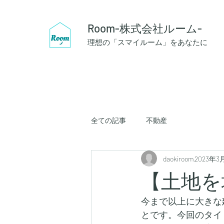
Room-株式会社ルーム-
理想の「スマイルーム」をあなたに
全ての記事
不動産
daokiroom
2023年3
【土地を
今まで以上に大きな
とです。今回のタイ