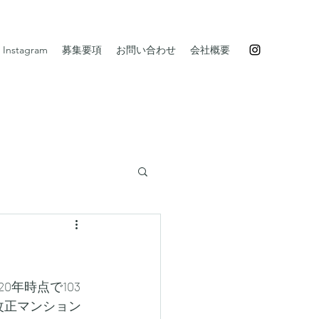
Instagram
募集要項
お問い合わせ
会社概要
0年時点で103
は改正マンション