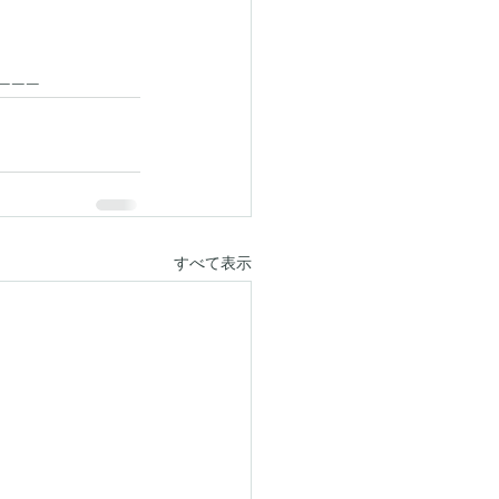
------
すべて表示