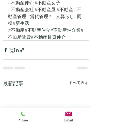
#不動産仲介
#不動産女子
#不動産会社
#不動産屋
#不動産
#不
動産管理
#賃貸管理
#二人暮らし#同
棲#新生活
#不動産
#不動産仲介#不動産仲介業#
不動産賃貸#不動産賃貸仲介 
最新記事
すべて表示
Phone
Email