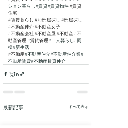
ション暮らし#賃貸#賃貸物件 
#賃貸
住宅
#賃貸暮らし
#お部屋探し
#部屋探し
#不動産仲介
#不動産女子
#不動産会社
#不動産屋
#不動産
#不
動産管理
#賃貸管理
#二人暮らし#同
棲#新生活
#不動産
#不動産仲介#不動産仲介業#
不動産賃貸#不動産賃貸仲介 
最新記事
すべて表示