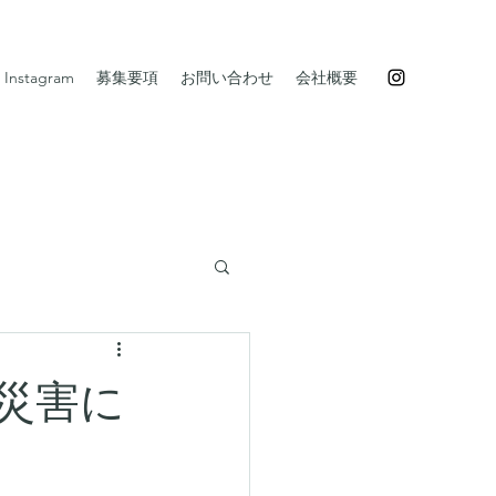
Instagram
募集要項
お問い合わせ
会社概要
災害に